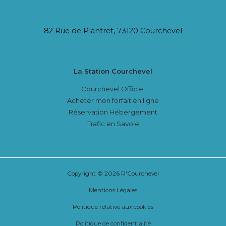
82 Rue de Plantret, 73120 Courchevel
La Station Courchevel
Courchevel Officiel
Acheter mon forfait en ligne
Réservation Hébergement
Trafic en Savoie
Copyright © 2026 R'Courchevel
Mentions Légales
Politique relative aux cookies
Politique de confidentialité