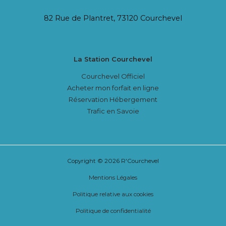
82 Rue de Plantret, 73120 Courchevel
La Station Courchevel
Courchevel Officiel
Acheter mon forfait en ligne
Réservation Hébergement
Trafic en Savoie
Copyright © 2026 R'Courchevel
Mentions Légales
Politique relative aux cookies
Politique de confidentialité